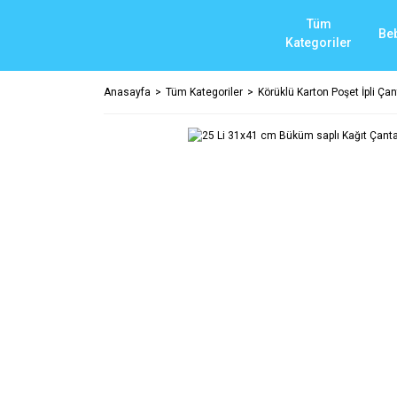
Tüm
Be
Kategoriler
Anasayfa
Tüm Kategoriler
Körüklü Karton Poşet İpli Çant