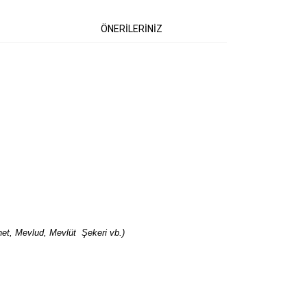
ÖNERİLERİNİZ
et, Mevlud, Mevlüt Şekeri vb.)