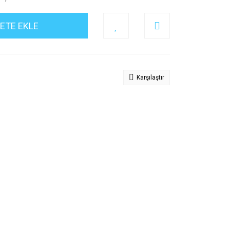
ETE EKLE
Karşılaştır