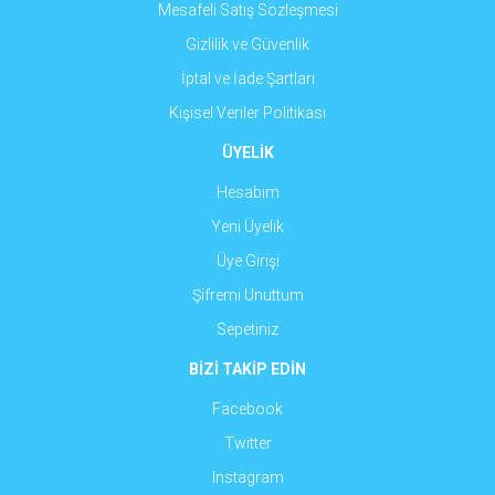
Mesafeli Satış Sözleşmesi
Gizlilik ve Güvenlik
İptal ve İade Şartları
Kişisel Veriler Politikası
ÜYELİK
Hesabım
Yeni Üyelik
Üye Girişi
Şifremi Unuttum
Sepetiniz
BİZİ TAKİP EDİN
Facebook
Twitter
Instagram