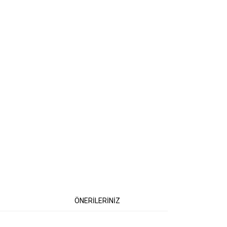
ÖNERİLERİNİZ