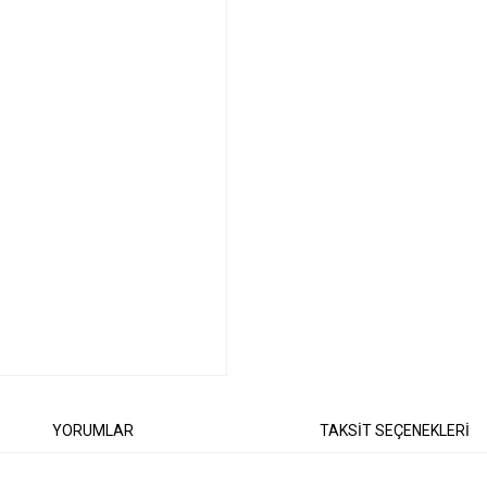
YORUMLAR
TAKSİT SEÇENEKLERİ