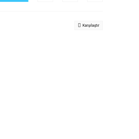
Karşılaştır