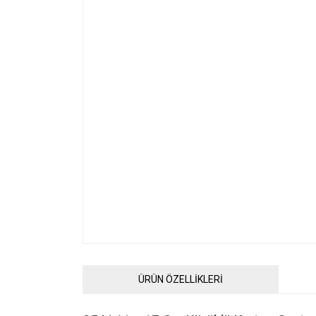
ÜRÜN ÖZELLİKLERİ