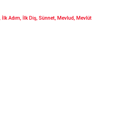
lk Adım, İlk Diş, Sünnet, Mevlud, Mevlüt