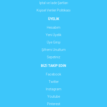
İptal ve İade Şartları
Kişisel Veriler Politikası
ÜYELİK
Hesabım
Yeni Üyelik
Üye Girişi
Şifremi Unuttum
Sepetiniz
BİZİ TAKİP EDİN
Facebook
Twitter
Instagram
Youtube
Pinterest