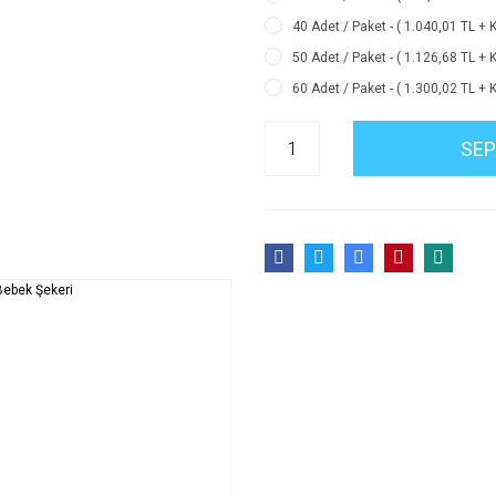
40 Adet / Paket - ( 1.040,01 TL + 
50 Adet / Paket - ( 1.126,68 TL + 
60 Adet / Paket - ( 1.300,02 TL + 
SEP