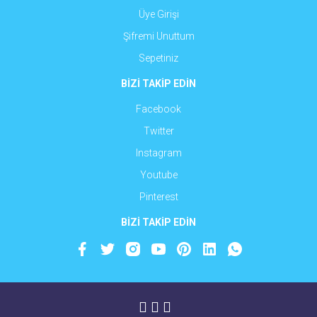
Üye Girişi
Şifremi Unuttum
Sepetiniz
BİZİ TAKİP EDİN
Facebook
Twitter
Instagram
Youtube
Pinterest
BİZİ TAKİP EDİN