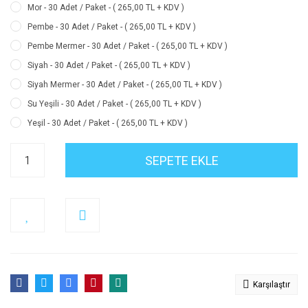
Mor - 30 Adet / Paket - ( 265,00 TL + KDV )
Pembe - 30 Adet / Paket - ( 265,00 TL + KDV )
Pembe Mermer - 30 Adet / Paket - ( 265,00 TL + KDV )
Siyah - 30 Adet / Paket - ( 265,00 TL + KDV )
Siyah Mermer - 30 Adet / Paket - ( 265,00 TL + KDV )
Su Yeşili - 30 Adet / Paket - ( 265,00 TL + KDV )
Yeşil - 30 Adet / Paket - ( 265,00 TL + KDV )
SEPETE EKLE
Karşılaştır