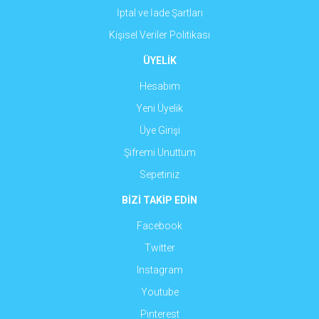
İptal ve İade Şartları
Kişisel Veriler Politikası
ÜYELİK
Hesabım
Yeni Üyelik
Üye Girişi
Şifremi Unuttum
Sepetiniz
BİZİ TAKİP EDİN
Facebook
Twitter
Instagram
Youtube
Pinterest