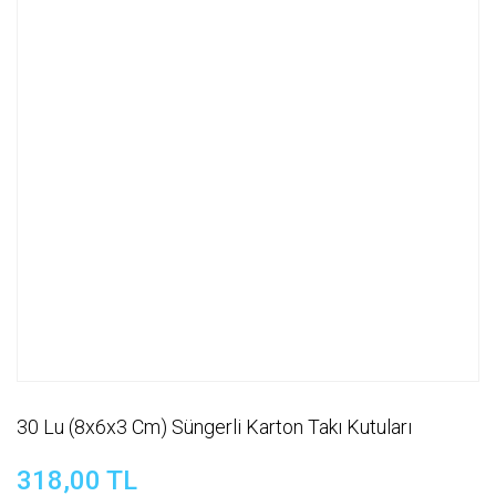
30 Lu (8x6x3 Cm) Süngerli Karton Takı Kutuları
318,00 TL