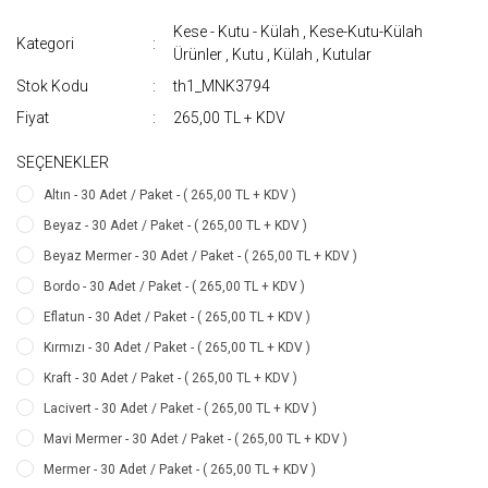
Kese - Kutu - Külah
,
Kese-Kutu-Külah
Kategori
Ürünler
,
Kutu , Külah
,
Kutular
Stok Kodu
th1_MNK3794
Fiyat
265,00 TL + KDV
SEÇENEKLER
Altın - 30 Adet / Paket - ( 265,00 TL + KDV )
Beyaz - 30 Adet / Paket - ( 265,00 TL + KDV )
Beyaz Mermer - 30 Adet / Paket - ( 265,00 TL + KDV )
Bordo - 30 Adet / Paket - ( 265,00 TL + KDV )
Eflatun - 30 Adet / Paket - ( 265,00 TL + KDV )
Kırmızı - 30 Adet / Paket - ( 265,00 TL + KDV )
Kraft - 30 Adet / Paket - ( 265,00 TL + KDV )
Lacivert - 30 Adet / Paket - ( 265,00 TL + KDV )
Mavi Mermer - 30 Adet / Paket - ( 265,00 TL + KDV )
Mermer - 30 Adet / Paket - ( 265,00 TL + KDV )