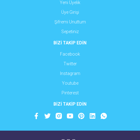
Yeni Üyelik
Üye Girişi
Şifremi Unuttum
Sepetiniz
BİZİ TAKİP EDİN
Facebook
Twitter
Instagram
Youtube
Pinterest
BİZİ TAKİP EDİN