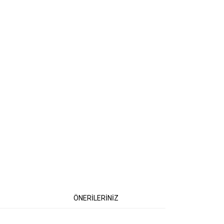
ÖNERİLERİNİZ