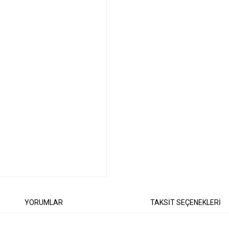
YORUMLAR
TAKSİT SEÇENEKLERİ