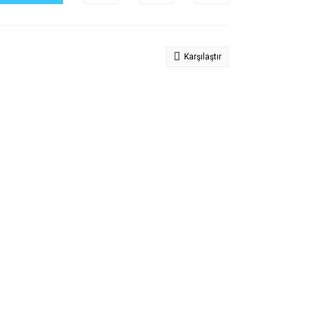
Karşılaştır