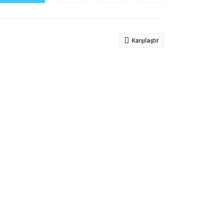
Karşılaştır