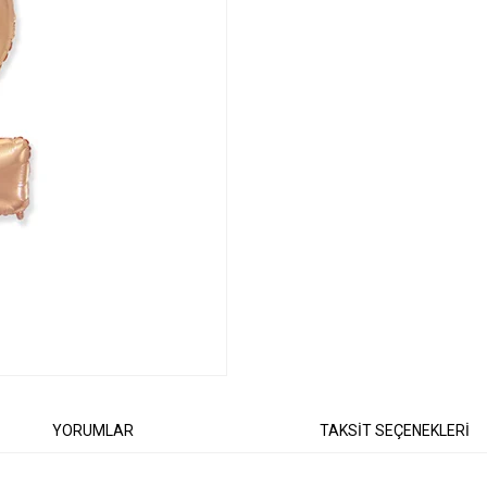
YORUMLAR
TAKSİT SEÇENEKLERİ