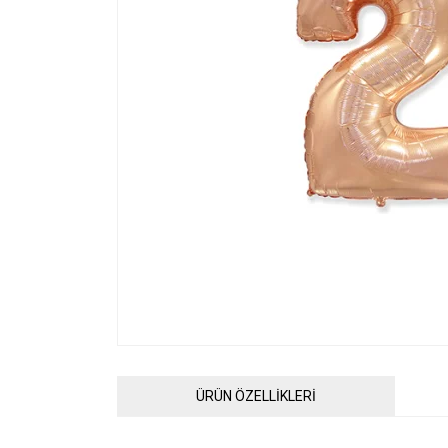
ÜRÜN ÖZELLİKLERİ