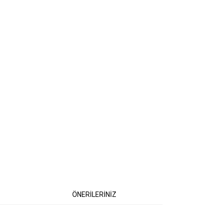
ÖNERİLERİNİZ