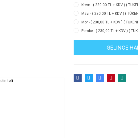
Krem - ( 230,00 TL + KDV ) ( TÜKE
Mavi - ( 230,00 TL + KDV ) ( TÜKEN
Mor - ( 230,00 TL + KDV ) ( TÜKEND
Pembe - ( 230,00 TL + KDV ) ( TÜK
GELİNCE HA