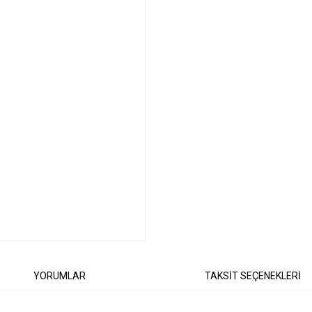
YORUMLAR
TAKSİT SEÇENEKLERİ