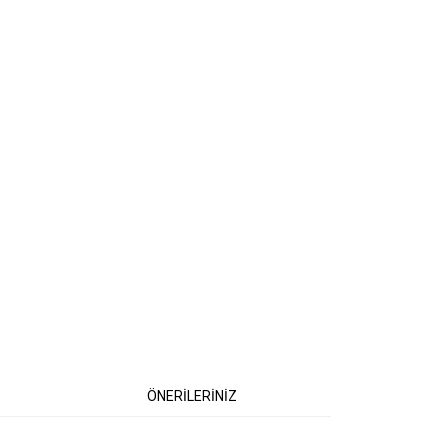
ÖNERİLERİNİZ