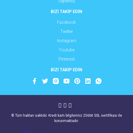
Sepetiniz
BİZİ TAKİP EDİN
Facebook
Twitter
Instagram
Youtube
Pinterest
BİZİ TAKİP EDİN
© Tüm hakları saklıdır. Kredi kartı bilgileriniz 256bit SSL sertifikası ile
korunmaktadır.