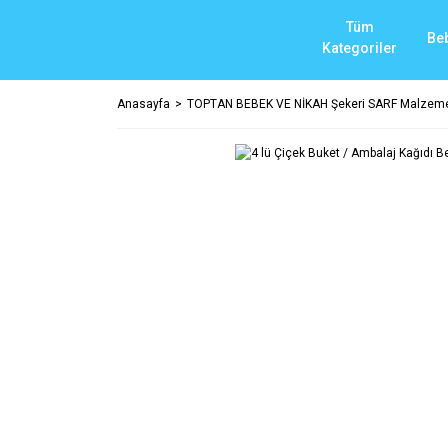
Tüm
Be
Kategoriler
Anasayfa
TOPTAN BEBEK VE NİKAH Şekeri SARF Malzeme