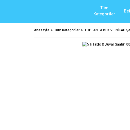
Tüm
Be
Kategoriler
Anasayfa
Tüm Kategoriler
TOPTAN BEBEK VE NİKAH Şek