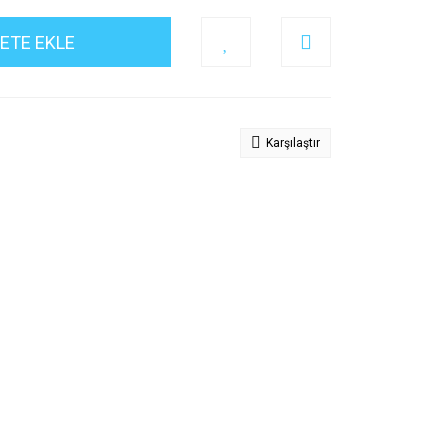
ETE EKLE
Karşılaştır