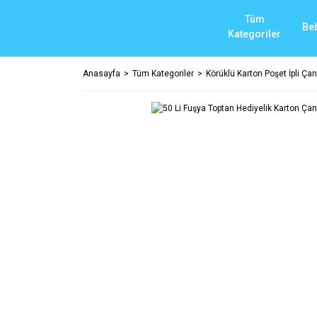
Tüm
Be
Kategoriler
Anasayfa
Tüm Kategoriler
Körüklü Karton Poşet İpli Çant