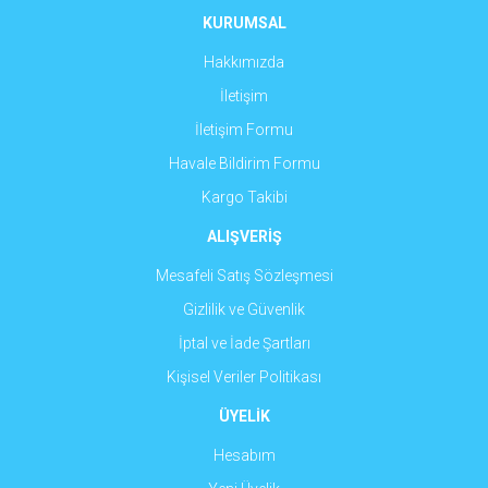
KURUMSAL
Gönder
Hakkımızda
İletişim
İletişim Formu
Havale Bildirim Formu
Kargo Takibi
ALIŞVERİŞ
Mesafeli Satış Sözleşmesi
Gizlilik ve Güvenlik
İptal ve İade Şartları
Kişisel Veriler Politikası
ÜYELİK
Hesabım