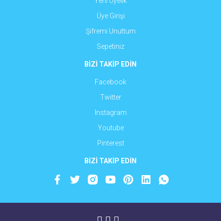
Yeni Üyelik
Üye Girişi
Şifremi Unuttum
Sepetiniz
BİZİ TAKİP EDİN
Facebook
Twitter
Instagram
Youtube
Pinterest
BİZİ TAKİP EDİN