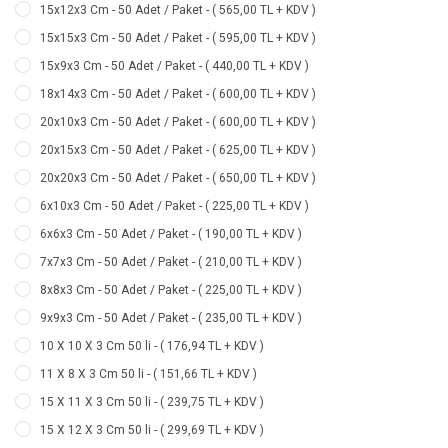
15x12x3 Cm - 50 Adet / Paket - ( 565,00 TL + KDV )
15x15x3 Cm - 50 Adet / Paket - ( 595,00 TL + KDV )
15x9x3 Cm - 50 Adet / Paket - ( 440,00 TL + KDV )
18x14x3 Cm - 50 Adet / Paket - ( 600,00 TL + KDV )
20x10x3 Cm - 50 Adet / Paket - ( 600,00 TL + KDV )
20x15x3 Cm - 50 Adet / Paket - ( 625,00 TL + KDV )
20x20x3 Cm - 50 Adet / Paket - ( 650,00 TL + KDV )
6x10x3 Cm - 50 Adet / Paket - ( 225,00 TL + KDV )
6x6x3 Cm - 50 Adet / Paket - ( 190,00 TL + KDV )
7x7x3 Cm - 50 Adet / Paket - ( 210,00 TL + KDV )
8x8x3 Cm - 50 Adet / Paket - ( 225,00 TL + KDV )
9x9x3 Cm - 50 Adet / Paket - ( 235,00 TL + KDV )
10 X 10 X 3 Cm 50 li - ( 176,94 TL + KDV )
11 X 8 X 3 Cm 50 li - ( 151,66 TL + KDV )
15 X 11 X 3 Cm 50 li - ( 239,75 TL + KDV )
15 X 12 X 3 Cm 50 li - ( 299,69 TL + KDV )