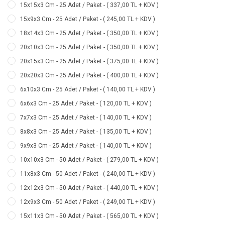
15x15x3 Cm - 25 Adet / Paket - ( 337,00 TL + KDV )
15x9x3 Cm - 25 Adet / Paket - ( 245,00 TL + KDV )
18x14x3 Cm - 25 Adet / Paket - ( 350,00 TL + KDV )
20x10x3 Cm - 25 Adet / Paket - ( 350,00 TL + KDV )
20x15x3 Cm - 25 Adet / Paket - ( 375,00 TL + KDV )
20x20x3 Cm - 25 Adet / Paket - ( 400,00 TL + KDV )
6x10x3 Cm - 25 Adet / Paket - ( 140,00 TL + KDV )
6x6x3 Cm - 25 Adet / Paket - ( 120,00 TL + KDV )
7x7x3 Cm - 25 Adet / Paket - ( 140,00 TL + KDV )
8x8x3 Cm - 25 Adet / Paket - ( 135,00 TL + KDV )
9x9x3 Cm - 25 Adet / Paket - ( 140,00 TL + KDV )
10x10x3 Cm - 50 Adet / Paket - ( 279,00 TL + KDV )
11x8x3 Cm - 50 Adet / Paket - ( 240,00 TL + KDV )
12x12x3 Cm - 50 Adet / Paket - ( 440,00 TL + KDV )
12x9x3 Cm - 50 Adet / Paket - ( 249,00 TL + KDV )
15x11x3 Cm - 50 Adet / Paket - ( 565,00 TL + KDV )