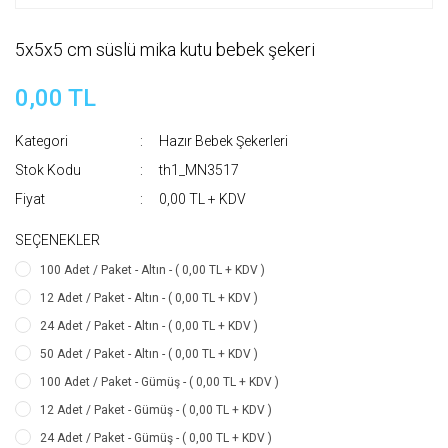
5x5x5 cm süslü mika kutu bebek şekeri
0,00 TL
Kategori
Hazır Bebek Şekerleri
Stok Kodu
th1_MN3517
Fiyat
0,00 TL + KDV
SEÇENEKLER
100 Adet / Paket - Altın - ( 0,00 TL + KDV )
12 Adet / Paket - Altın - ( 0,00 TL + KDV )
24 Adet / Paket - Altın - ( 0,00 TL + KDV )
50 Adet / Paket - Altın - ( 0,00 TL + KDV )
100 Adet / Paket - Gümüş - ( 0,00 TL + KDV )
12 Adet / Paket - Gümüş - ( 0,00 TL + KDV )
24 Adet / Paket - Gümüş - ( 0,00 TL + KDV )