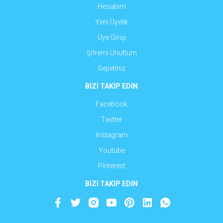
Hesabım
Yeni Üyelik
Üye Girişi
Şifremi Unuttum
Sepetiniz
BİZİ TAKİP EDİN
Facebook
Twitter
Instagram
Youtube
Pinterest
BİZİ TAKİP EDİN