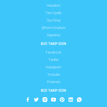
Hesabım
Yeni Üyelik
Üye Girişi
Şifremi Unuttum
Sepetiniz
BİZİ TAKİP EDİN
Facebook
Twitter
Instagram
Youtube
Pinterest
BİZİ TAKİP EDİN