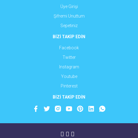
Üye Girişi
Şifremi Unuttum
Sepetiniz
BİZİ TAKİP EDİN
Facebook
Twitter
Instagram
Youtube
Pinterest
BİZİ TAKİP EDİN