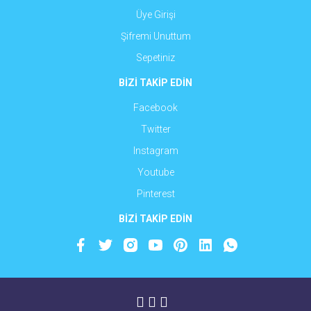
Üye Girişi
Şifremi Unuttum
Sepetiniz
BİZİ TAKİP EDİN
Facebook
Twitter
Instagram
Youtube
Pinterest
BİZİ TAKİP EDİN