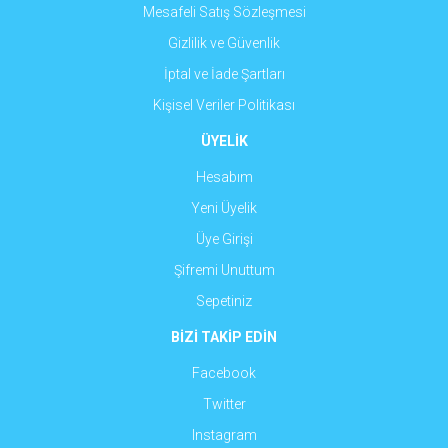
Mesafeli Satış Sözleşmesi
Gizlilik ve Güvenlik
İptal ve İade Şartları
Kişisel Veriler Politikası
ÜYELİK
Hesabım
Yeni Üyelik
Üye Girişi
Şifremi Unuttum
Sepetiniz
BİZİ TAKİP EDİN
Facebook
Twitter
Instagram