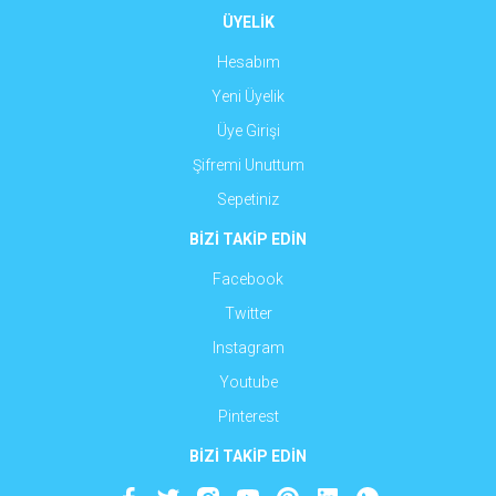
ÜYELİK
Hesabım
Yeni Üyelik
Üye Girişi
Şifremi Unuttum
Sepetiniz
BİZİ TAKİP EDİN
Facebook
Twitter
Instagram
Youtube
Pinterest
BİZİ TAKİP EDİN