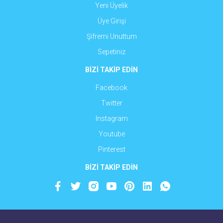
Yeni Üyelik
Üye Girişi
Şifremi Unuttum
Sepetiniz
BİZİ TAKİP EDİN
Facebook
Twitter
Instagram
Youtube
Pinterest
BİZİ TAKİP EDİN