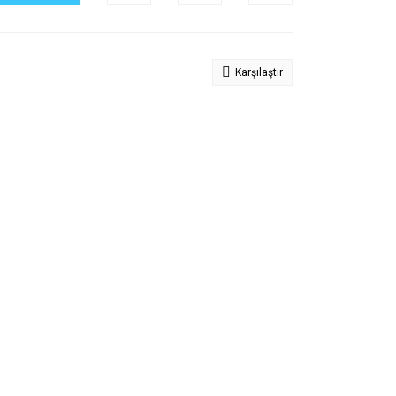
Karşılaştır