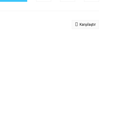
Karşılaştır