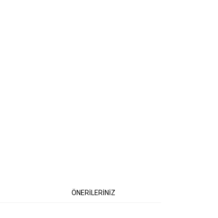
ÖNERİLERİNİZ