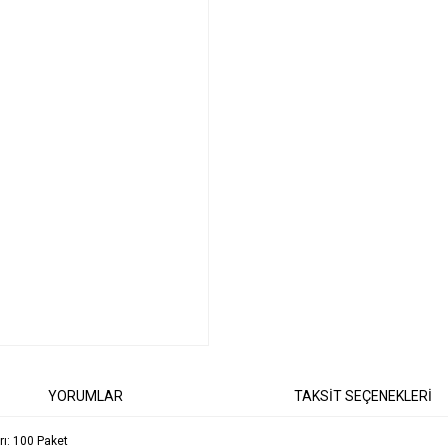
YORUMLAR
TAKSİT SEÇENEKLERİ
rı: 100 Paket