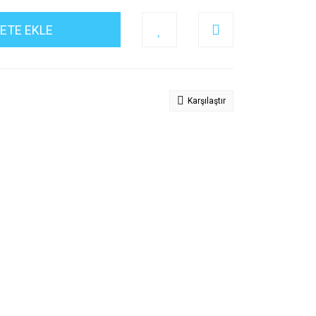
ETE EKLE
Karşılaştır