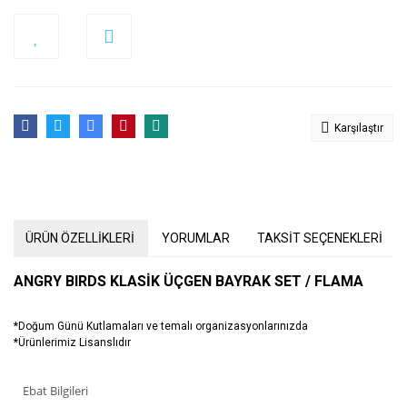
Karşılaştır
ÜRÜN ÖZELLİKLERİ
YORUMLAR
TAKSİT SEÇENEKLERİ
ANGRY BIRDS KLASİK ÜÇGEN BAYRAK SET / FLAMA
*Doğum Günü Kutlamaları ve temalı organizasyonlarınızda
*Ürünlerimiz Lisanslıdır
Ebat Bilgileri