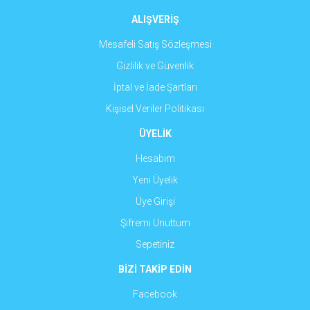
ALIŞVERİŞ
Mesafeli Satış Sözleşmesi
Gizlilik ve Güvenlik
İptal ve İade Şartları
Kişisel Veriler Politikası
ÜYELİK
Hesabım
Yeni Üyelik
Üye Girişi
Şifremi Unuttum
Sepetiniz
BİZİ TAKİP EDİN
Facebook