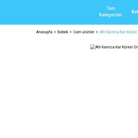
Tüm
Be
Kategoriler
Anasayfa
Bebek
Cam ürünler
Atlı Karınca Kar Küresi