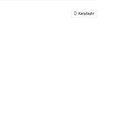
Karşılaştır