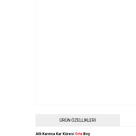
ÜRÜN ÖZELLİKLERİ
Atlı Karınca Kar Küresi
Orta
Boy