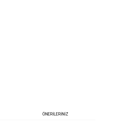
ÖNERİLERİNİZ