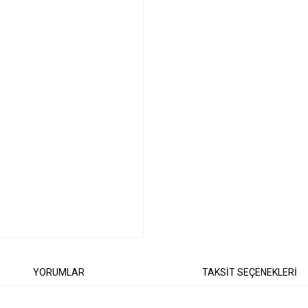
YORUMLAR
TAKSİT SEÇENEKLERİ