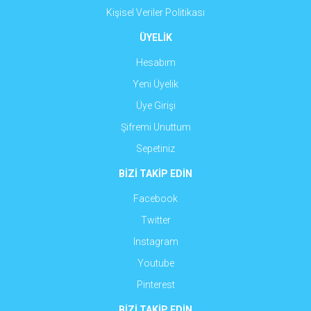
Kişisel Veriler Politikası
ÜYELİK
Hesabım
Yeni Üyelik
Üye Girişi
Şifremi Unuttum
Sepetiniz
BİZİ TAKİP EDİN
Facebook
Twitter
Instagram
Youtube
Pinterest
BİZİ TAKİP EDİN