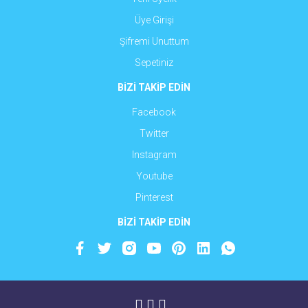
Üye Girişi
Şifremi Unuttum
Sepetiniz
BİZİ TAKİP EDİN
Facebook
Twitter
Instagram
Youtube
Pinterest
BİZİ TAKİP EDİN