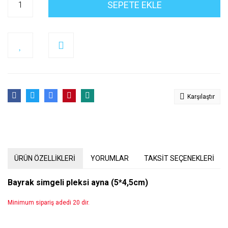
SEPETE EKLE
Karşılaştır
ÜRÜN ÖZELLİKLERİ
YORUMLAR
TAKSİT SEÇENEKLERİ
Bayrak simgeli pleksi ayna (5*4,5cm)
Minimum sipariş adedi 20 dir.