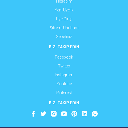
Hesabım
Yeni Üyelik
Üye Girişi
Şifremi Unuttum
Sepetiniz
BİZİ TAKİP EDİN
Facebook
Twitter
Instagram
Youtube
Pinterest
BİZİ TAKİP EDİN