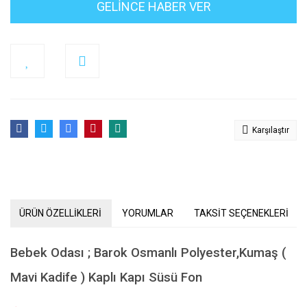
GELİNCE HABER VER
Karşılaştır
ÜRÜN ÖZELLİKLERİ
YORUMLAR
TAKSİT SEÇENEKLERİ
Bebek Odası ; Barok Osmanlı Polyester,Kumaş (
Mavi Kadife ) Kaplı Kapı Süsü Fon