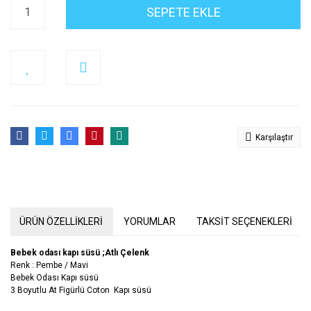
SEPETE EKLE
Karşılaştır
ÜRÜN ÖZELLİKLERİ
YORUMLAR
TAKSİT SEÇENEKLERİ
Bebek odası kapı süsü ;Atlı Çelenk
Renk : Pembe / Mavi
Bebek Odası Kapı süsü
3 Boyutlu At Figürlü Coton Kapı süsü