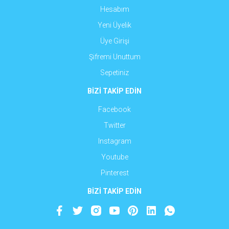
Hesabım
Yeni Üyelik
Üye Girişi
Şifremi Unuttum
Sepetiniz
BİZİ TAKİP EDİN
Facebook
Twitter
Instagram
Youtube
Pinterest
BİZİ TAKİP EDİN