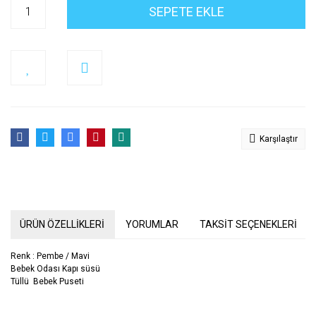
SEPETE EKLE
Karşılaştır
ÜRÜN ÖZELLİKLERİ
YORUMLAR
TAKSİT SEÇENEKLERİ
Renk : Pembe / Mavi
Bebek Odası Kapı süsü
Tüllü Bebek Puseti