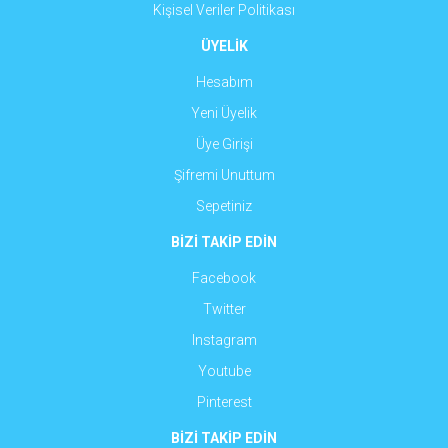
Kişisel Veriler Politikası
ÜYELİK
Hesabım
Yeni Üyelik
Üye Girişi
Şifremi Unuttum
Sepetiniz
BİZİ TAKİP EDİN
Facebook
Twitter
Instagram
Youtube
Pinterest
BİZİ TAKİP EDİN