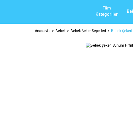
Tüm
Be
Kategoriler
Anasayfa
Bebek
Bebek Şeker Sepetleri
Bebek Şekeri 