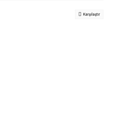
Karşılaştır