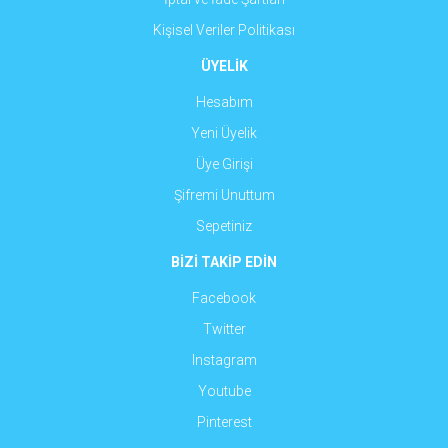
Kişisel Veriler Politikası
ÜYELİK
Hesabım
Yeni Üyelik
Üye Girişi
Şifremi Unuttum
Sepetiniz
BİZİ TAKİP EDİN
Facebook
Twitter
Instagram
Youtube
Pinterest