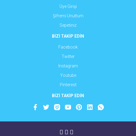
Üye Girişi
Şifremi Unuttum
Sepetiniz
BİZİ TAKİP EDİN
Facebook
Twitter
Instagram
Youtube
Pinterest
BİZİ TAKİP EDİN