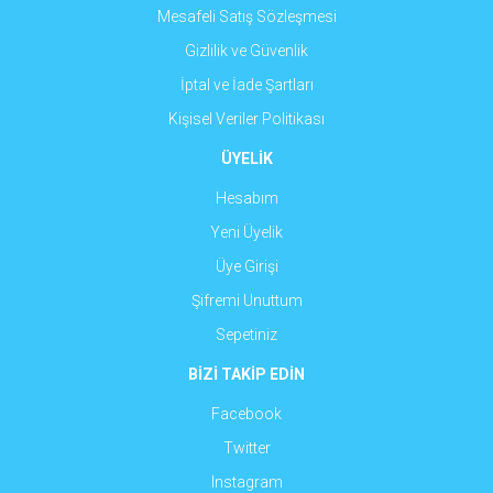
Mesafeli Satış Sözleşmesi
Gizlilik ve Güvenlik
İptal ve İade Şartları
Kişisel Veriler Politikası
ÜYELİK
Hesabım
Yeni Üyelik
Üye Girişi
Şifremi Unuttum
Sepetiniz
BİZİ TAKİP EDİN
Facebook
Twitter
Instagram