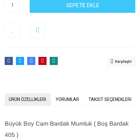
SEPETE EKLE
Karşılaştır
ÜRÜN ÖZELLİKLERİ
YORUMLAR
TAKSİT SEÇENEKLERİ
Büyük Boy Cam Bardak Mumluk ( Boş Bardak
405 )