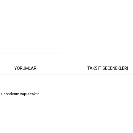
YORUMLAR
TAKSİT SEÇENEKLERİ
a gönderim yapılacaktır.