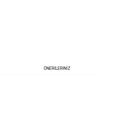
ÖNERİLERİNİZ