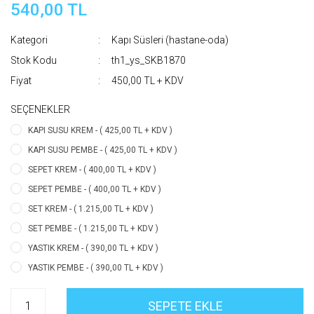
540,00 TL
Kategori
Kapı Süsleri (hastane-oda)
Stok Kodu
th1_ys_SKB1870
Fiyat
450,00 TL + KDV
SEÇENEKLER
KAPI SUSU KREM - ( 425,00 TL + KDV )
KAPI SUSU PEMBE - ( 425,00 TL + KDV )
SEPET KREM - ( 400,00 TL + KDV )
SEPET PEMBE - ( 400,00 TL + KDV )
SET KREM - ( 1.215,00 TL + KDV )
SET PEMBE - ( 1.215,00 TL + KDV )
YASTIK KREM - ( 390,00 TL + KDV )
YASTIK PEMBE - ( 390,00 TL + KDV )
SEPETE EKLE