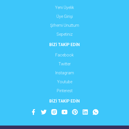
Yeni Üyelik
Üye Girişi
Şifremi Unuttum
Sepetiniz
BİZİ TAKİP EDİN
Facebook
Twitter
Instagram
Youtube
Pinterest
BİZİ TAKİP EDİN