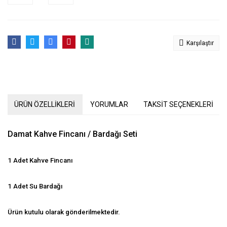
Karşılaştır
ÜRÜN ÖZELLİKLERİ
YORUMLAR
TAKSİT SEÇENEKLERİ
Damat Kahve Fincanı / Bardağı Seti
1 Adet Kahve Fincanı
1 Adet Su Bardağı
Ürün kutulu olarak gönderilmektedir.