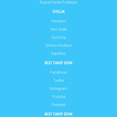
Kişisel Veriler Politikası
ÜYELİK
Hesabım
Yeni Üyelik
Üye Girişi
Şifremi Unuttum
Sepetiniz
BİZİ TAKİP EDİN
Facebook
Twitter
Instagram
Youtube
Pinterest
BİZİ TAKİP EDİN