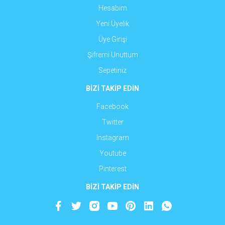
Hesabım
Yeni Üyelik
Üye Girişi
Şifremi Unuttum
Sepetiniz
BİZİ TAKİP EDİN
Facebook
Twitter
Instagram
Youtube
Pinterest
BİZİ TAKİP EDİN