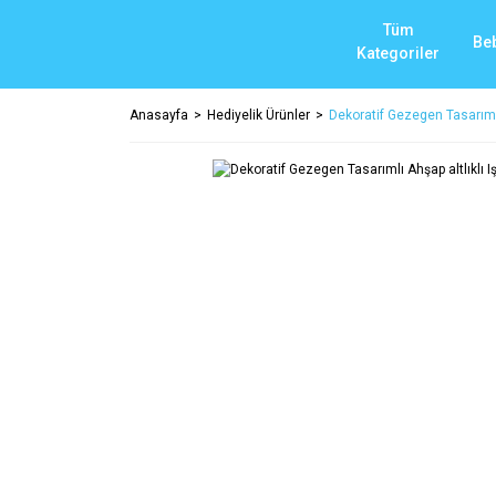
Tüm
Be
Kategoriler
Anasayfa
Hediyelik Ürünler
Dekoratif Gezegen Tasarımlı