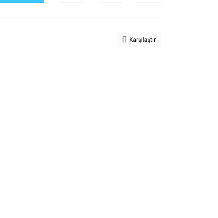
Karşılaştır