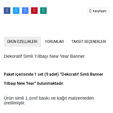
Karşılaştır
ÜRÜN ÖZELLİKLERİ
YORUMLAR
TAKSİT SEÇENEKLERİ
Dekoratif Simli Yılbaşı New Year Banner
Paket içerisinde 1 set (9 adet) ''Dekoratif Simli Banner
Yılbaşı New Year'' bulunmaktadır.
Ürün simli 1.sınıf baskı ve kağıt malzemeden
üretilmiştir.